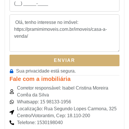
ENVIAR
Sua privacidade está segura.
Fale com a imobiliária
Corretor responsável: Isabel Cristina Moreira
Corrêa da Silva
Whatsapp: 15 98133-1956
Localização: Rua Segundo Lopes Carmona, 325
Centro/Votorantim, Cep: 18.110-200
Telefone: 1530198040