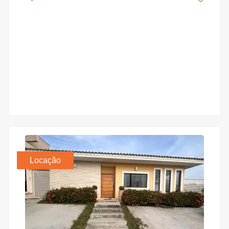
Locação