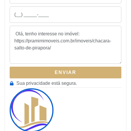
ENVIAR
Sua privacidade está segura.