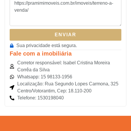
ENVIAR
Sua privacidade está segura.
Fale com a imobiliária
Corretor responsável: Isabel Cristina Moreira
Corrêa da Silva
Whatsapp: 15 98133-1956
Localização: Rua Segundo Lopes Carmona, 325
Centro/Votorantim, Cep: 18.110-200
Telefone: 1530198040